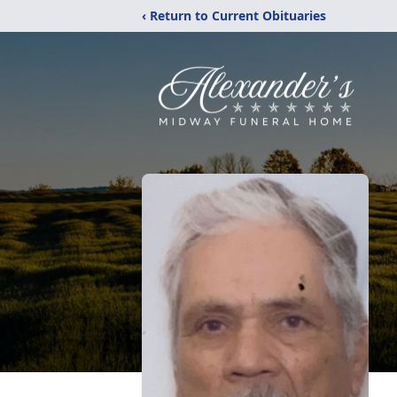
‹ Return to Current Obituaries