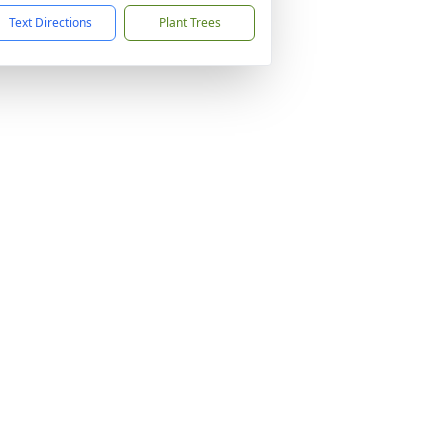
Text Directions
Plant Trees